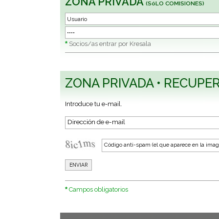
ZONA PRIVADA
(SóLO COMISIONES)
*
Socios/as entrar por Kresala
ZONA PRIVADA • RECUP
Introduce tu e-mail.
*
Campos obligatorios