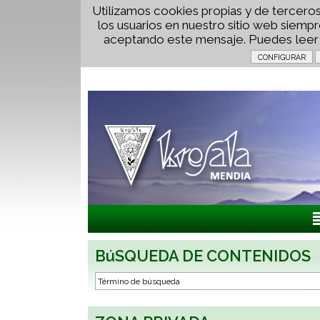
Utilizamos cookies propias y de terceros
los usuarios en nuestro sitio web siem
aceptando este mensaje. Puedes lee
BúSQUEDA DE CONTENIDOS