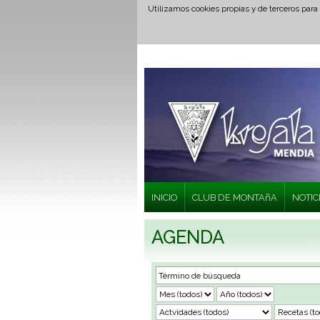
Utilizamos cookies propias y de terceros para
INICIO
CLUB DE MONTAñA
NOTIC
AGENDA