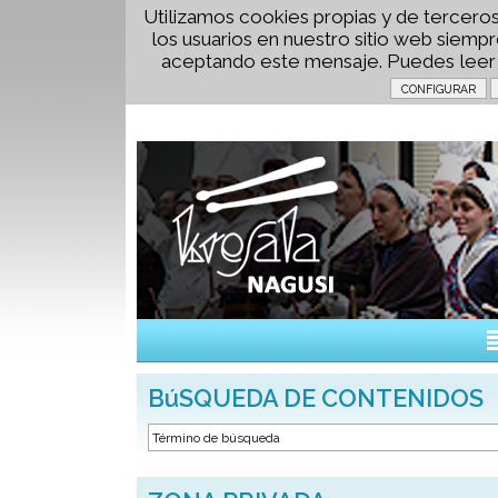
Utilizamos cookies propias y de terceros
los usuarios en nuestro sitio web siem
aceptando este mensaje. Puedes lee
BúSQUEDA DE CONTENIDOS