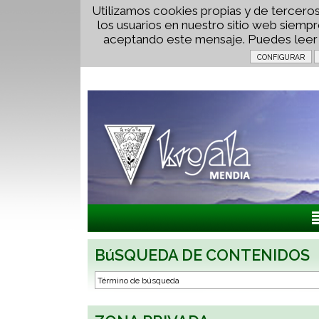
Utilizamos cookies propias y de terceros
los usuarios en nuestro sitio web siem
aceptando este mensaje. Puedes lee
BúSQUEDA DE CONTENIDOS