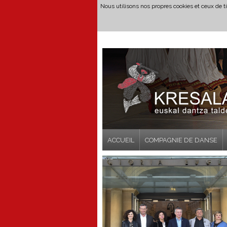
Nous utilisons nos propres cookies et ceux de t
ACCUEIL
COMPAGNIE DE DANSE