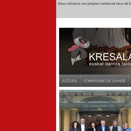
Nous utilisons nos propres cookies et ceux de t
ACCUEIL
COMPAGNIE DE DANSE