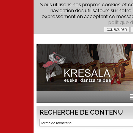
Nous utilisons nos propres cookies et ce
navigation des utilisateurs sur notr
expressément en acceptant ce message
politique 
RECHERCHE DE CONTENU