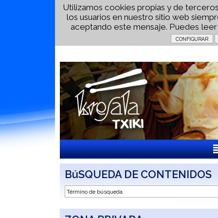
Utilizamos cookies propias y de terceros
los usuarios en nuestro sitio web siem
aceptando este mensaje. Puedes lee
BúSQUEDA DE CONTENIDOS