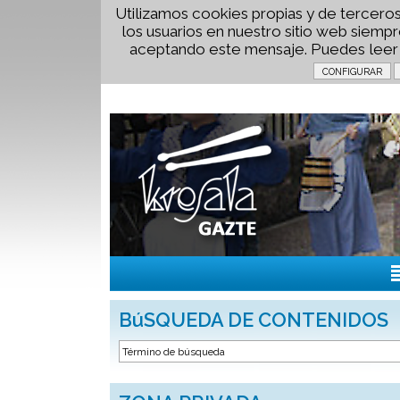
Utilizamos cookies propias y de terceros
los usuarios en nuestro sitio web siem
aceptando este mensaje. Puedes lee
BúSQUEDA DE CONTENIDOS