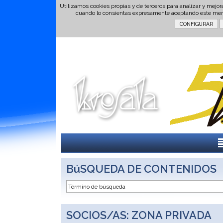
Utilizamos cookies propias y de terceros para analizar y mejor
cuando lo consientas expresamente aceptando este men
BúSQUEDA DE CONTENIDOS
SOCIOS/AS: ZONA PRIVADA