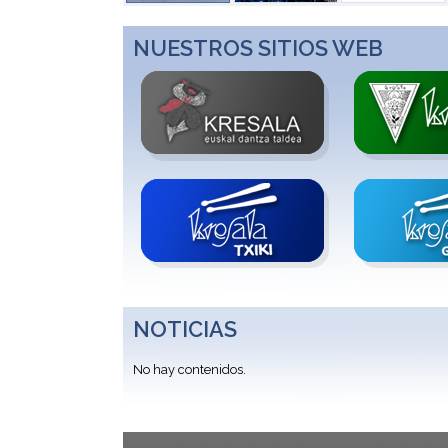
NUESTROS SITIOS WEB
NOTICIAS
No hay contenidos.