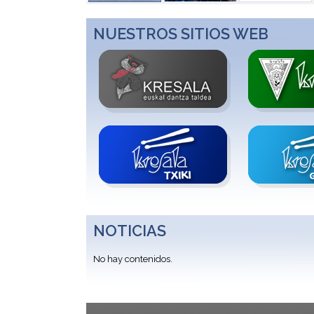
NUESTROS SITIOS WEB
NOTICIAS
No hay contenidos.