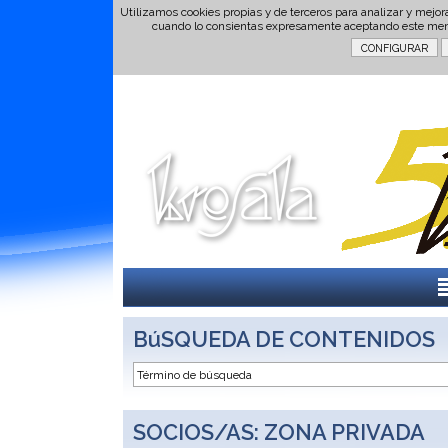
Utilizamos cookies propias y de terceros para analizar y mejor
cuando lo consientas expresamente aceptando este men
BúSQUEDA DE CONTENIDOS
SOCIOS/AS: ZONA PRIVADA