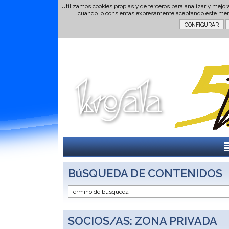
Utilizamos cookies propias y de terceros para analizar y mejor
cuando lo consientas expresamente aceptando este men
BúSQUEDA DE CONTENIDOS
SOCIOS/AS: ZONA PRIVADA