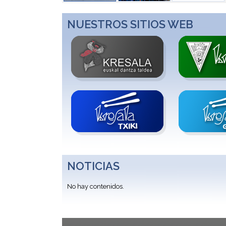
NUESTROS SITIOS WEB
NOTICIAS
No hay contenidos.